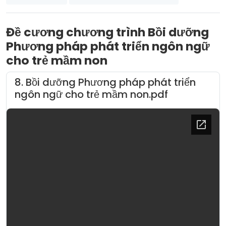
Đề cương chương trình Bồi dưỡng
Phương pháp phát triển ngôn ngữ
cho trẻ mầm non
8. Bồi dưỡng Phương pháp phát triển
ngôn ngữ cho trẻ mầm non.pdf