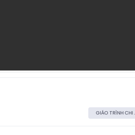
GIÁO TRÌNH CHI ..