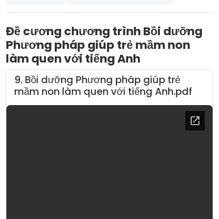
Đề cương chương trình Bồi dưỡng
Phương pháp giúp trẻ mầm non
làm quen với tiếng Anh
9. Bồi dưỡng Phương pháp giúp trẻ
mầm non làm quen với tiếng Anh.pdf