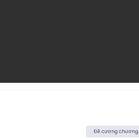
Đề cương chương..